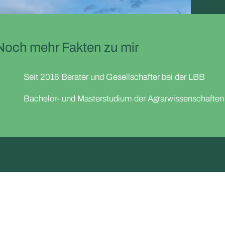
Noch mehr Fakten zu mir
Seit 2016 Berater und Gesellschafter bei der LBB
Bachelor- und Masterstudium der Agrarwissenschaften