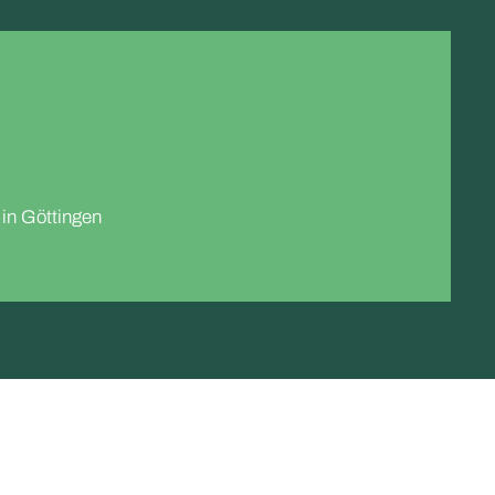
 in Göttingen
Karriere