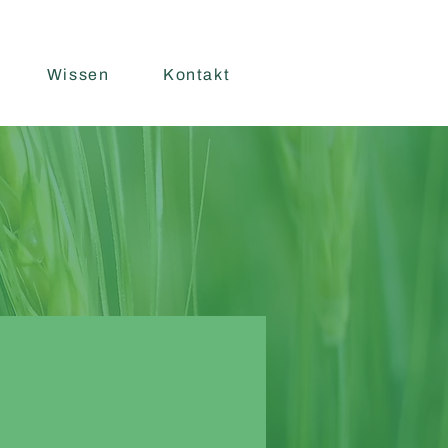
Wissen
Kontakt