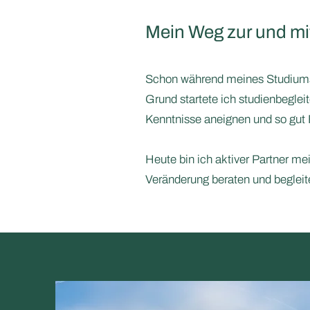
Mein Weg zur und mi
Schon während meines Studiums 
Grund startete ich studienbeglei
Kenntnisse aneignen und so gut F
Heute bin ich aktiver Partner me
Veränderung beraten und begleit