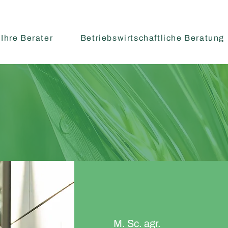
Ihre Berater
Betriebswirtschaftliche Beratung
M. Sc. agr.