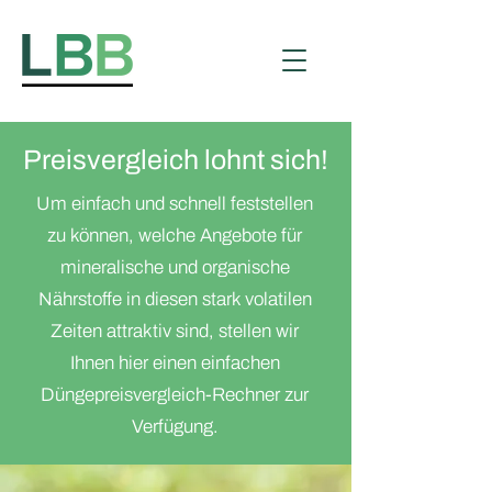
Preisvergleich lohnt sich!
Um einfach und schnell feststellen
zu können, welche Angebote für
mineralische und organische
Nährstoffe in diesen stark volatilen
Zeiten attraktiv sind, stellen wir
Ihnen hier einen einfachen
Düngepreisvergleich-Rechner zur
Verfügung.